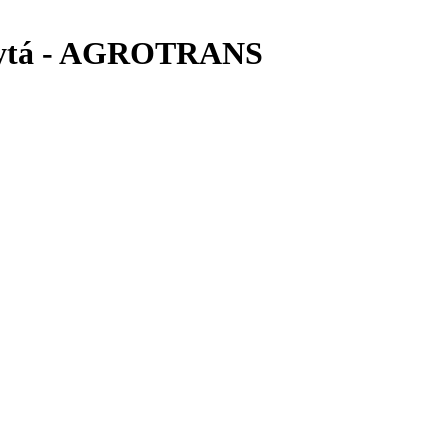
kopytá - AGROTRANS