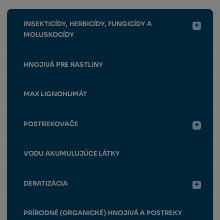
INSEKTICÍDY, HERBICÍDY, FUNGICÍDY A
MOLUSKOCÍDY
HNOJIVÁ PRE RASTLINY
MAX LIGNOHUMÁT
POSTREKOVAČE
VODU AKUMULUJÚCE LÁTKY
DERATIZÁCIA
PRÍRODNÉ (ORGANICKÉ) HNOJIVÁ A POSTREKY