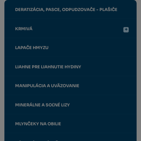
DERATIZÁCIA, PASCE, ODPUDZOVAČE - PLAŠIČE
KRMIVÁ
LAPAČE HMYZU
LIAHNE PRE LIAHNUTIE HYDINY
MANIPULÁCIA A UVÄZOVANIE
MINERÁLNE A SOĽNÉ LIZY
MLYNČEKY NA OBILIE