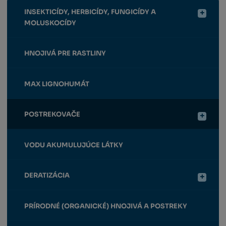
INSEKTICÍDY, HERBICÍDY, FUNGICÍDY A
MOLUSKOCÍDY
HNOJIVÁ PRE RASTLINY
MAX LIGNOHUMÁT
POSTREKOVAČE
VODU AKUMULUJÚCE LÁTKY
DERATIZÁCIA
PRÍRODNÉ (ORGANICKÉ) HNOJIVÁ A POSTREKY