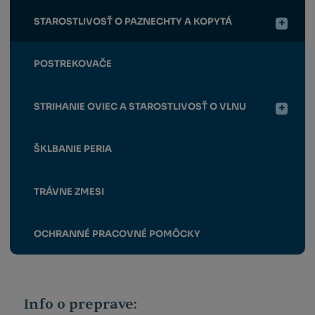
STAROSTLIVOSŤ O PAZNECHTY A KOPYTÁ
POSTREKOVAČE
STRIHANIE OVIEC A STAROSTLIVOSŤ O VLNU
ŠKLBANIE PERIA
TRÁVNE ZMESI
OCHRANNÉ PRACOVNÉ POMÔCKY
Info o preprave: