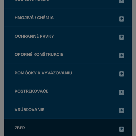
HNOJIVÁ / CHÉMIA
OCHRANNÉ PRVKY
OPORNÉ KONŠTRUKCIE
POMÔCKY K VYVÄZOVANIU
POSTREKOVAČE
VRÚBĽOVANIE
ZBER