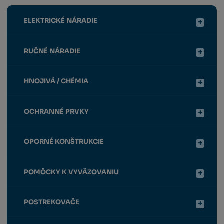
ELEKTRICKÉ NÁRADIE
RUČNÉ NÁRADIE
HNOJIVÁ / CHÉMIA
OCHRANNÉ PRVKY
OPORNÉ KONŠTRUKCIE
POMÔCKY K VYVÄZOVANIU
POSTREKOVAČE