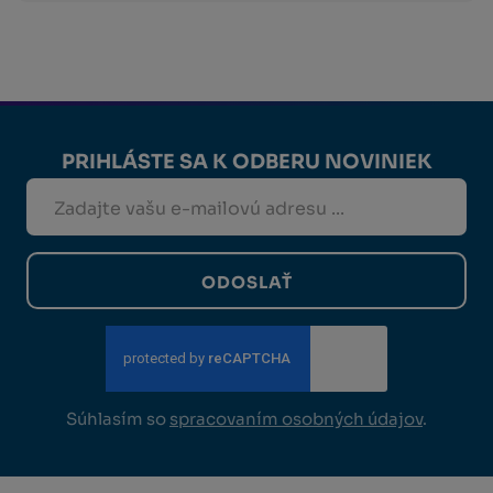
PRIHLÁSTE SA K ODBERU NOVINIEK
ODOSLAŤ
Súhlasím so
spracovaním osobných údajov
.