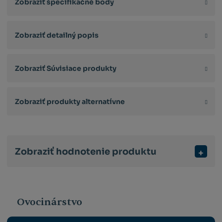
Zobraziť špecifikačné body
Zobraziť detailný popis
Zobraziť Súvisiace produkty
Zobraziť produkty alternatívne
Zobraziť hodnotenie produktu
Ovocinárstvo