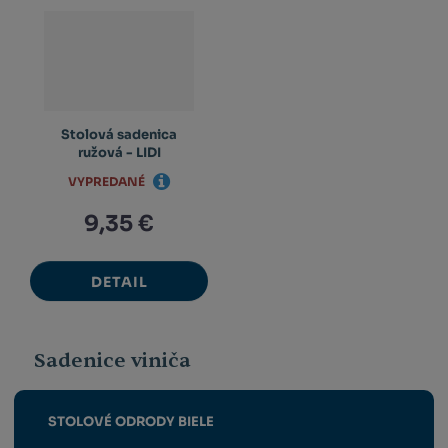
Stolová sadenica
ružová - LIDI
VYPREDANÉ
9,35 €
DETAIL
Sadenice viniča
STOLOVÉ ODRODY BIELE