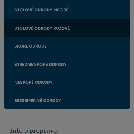
STOLOVÉ ODRODY MODRÉ
STOLOVÉ ODRODY RUŽOVÉ
SKORÉ ODRODY
STREDNE SKORÉ ODRODY
NESKORÉ ODRODY
BEZSEMENNÉ ODRODY
Info o preprave: