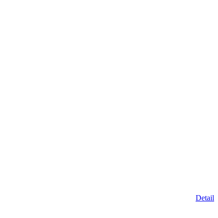
Detail