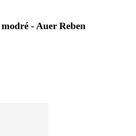
a modré - Auer Reben