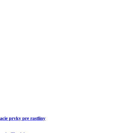
cie prvky pre rastliny