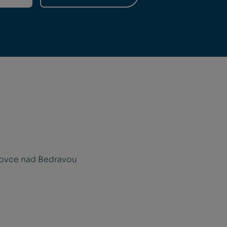
novce nad Bedravou