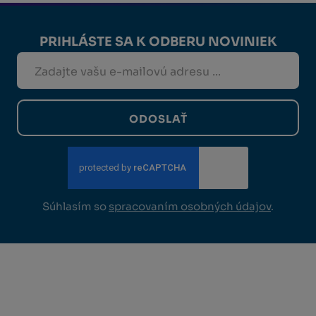
PRIHLÁSTE SA K ODBERU NOVINIEK
ODOSLAŤ
Súhlasím so
spracovaním osobných údajov
.