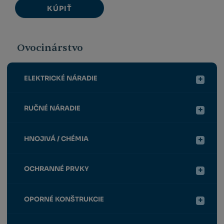
KÚPIŤ
Ovocinárstvo
ELEKTRICKÉ NÁRADIE
RUČNÉ NÁRADIE
HNOJIVÁ / CHÉMIA
OCHRANNÉ PRVKY
OPORNÉ KONŠTRUKCIE