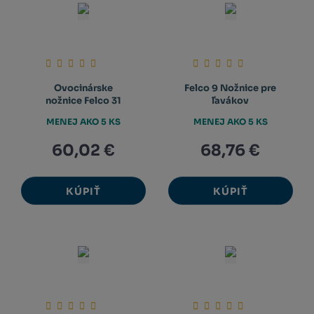
Ovocinárske
Felco 9 Nožnice pre
nožnice Felco 31
ľavákov
MENEJ AKO 5 KS
MENEJ AKO 5 KS
60,02 €
68,76 €
KÚPIŤ
KÚPIŤ