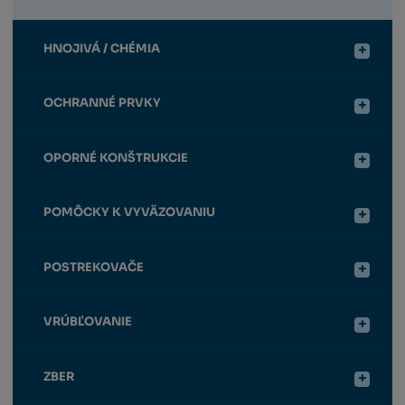
HNOJIVÁ / CHÉMIA
OCHRANNÉ PRVKY
OPORNÉ KONŠTRUKCIE
POMÔCKY K VYVÄZOVANIU
POSTREKOVAČE
VRÚBĽOVANIE
ZBER