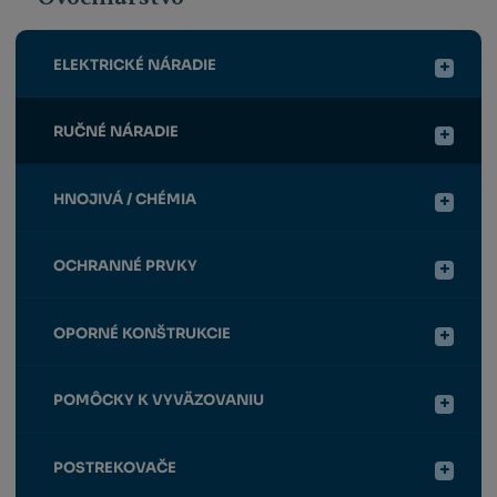
ELEKTRICKÉ NÁRADIE
RUČNÉ NÁRADIE
HNOJIVÁ / CHÉMIA
OCHRANNÉ PRVKY
OPORNÉ KONŠTRUKCIE
POMÔCKY K VYVÄZOVANIU
POSTREKOVAČE