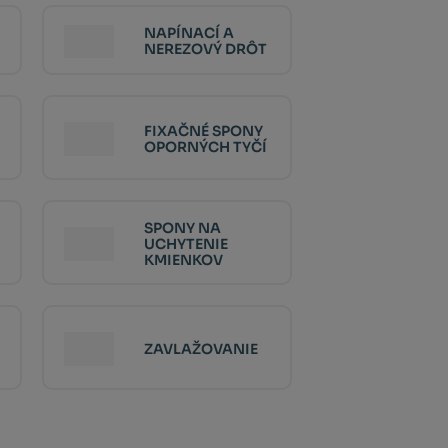
NAPÍNACÍ A
NEREZOVÝ DRÔT
FIXAČNÉ SPONY
OPORNÝCH TYČÍ
SPONY NA
UCHYTENIE
KMIENKOV
ZAVLAŽOVANIE