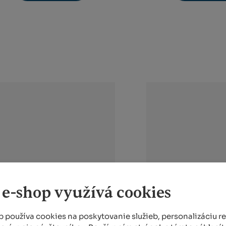
 e-shop využívá cookies
 používa cookies na poskytovanie služieb, personalizáciu r