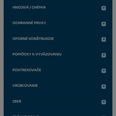
HNOJIVÁ / CHÉMIA
OCHRANNÉ PRVKY
OPORNÉ KONŠTRUKCIE
POMÔCKY K VYVÄZOVANIU
POSTREKOVAČE
VRÚBĽOVANIE
ZBER