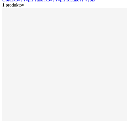
1
produktov