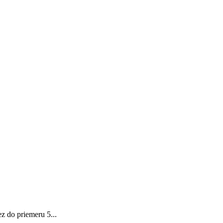
ez do priemeru 5...