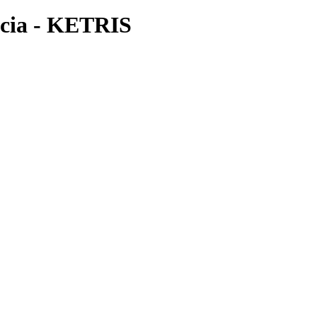
ácia - KETRIS