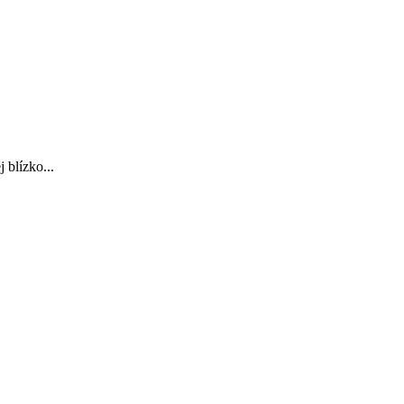
blízko...