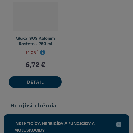
Wuxal SUS Kalcium
Rosteto - 250 ml
14 DNÍ
6,72 €
DETAIL
Hnojivá chémia
INSEKTICÍDY, HERBICÍDY A FUNGICÍDY A
MOLUSKOCIDY