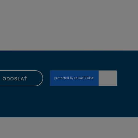
ODOSLAŤ