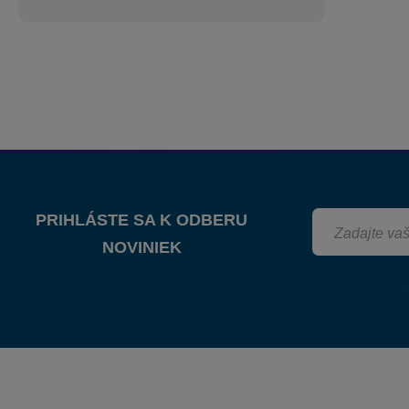
PRIHLÁSTE SA K ODBERU
NOVINIEK