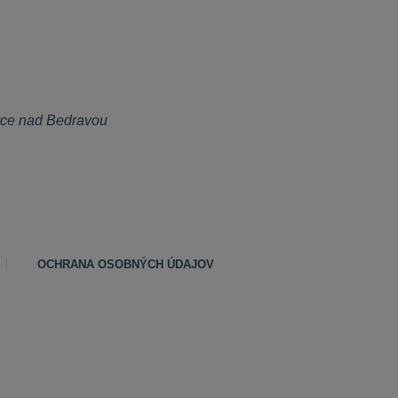
vce nad Bedravou
OCHRANA OSOBNÝCH ÚDAJOV