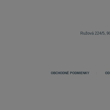
Ružová 224/5, 9
OBCHODNÉ PODMIENKY
OD