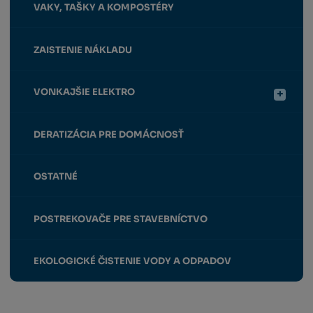
VAKY, TAŠKY A KOMPOSTÉRY
ZAISTENIE NÁKLADU
VONKAJŠIE ELEKTRO
DERATIZÁCIA PRE DOMÁCNOSŤ
OSTATNÉ
POSTREKOVAČE PRE STAVEBNÍCTVO
EKOLOGICKÉ ČISTENIE VODY A ODPADOV