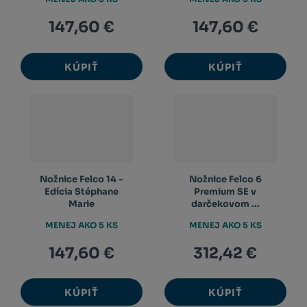
147,60 €
147,60 €
KÚPIŤ
KÚPIŤ
Nožnice Felco 14 -
Nožnice Felco 6
Edícia Stéphane
Premium SE v
Marie
darčekovom ...
MENEJ AKO 5 KS
MENEJ AKO 5 KS
147,60 €
312,42 €
KÚPIŤ
KÚPIŤ